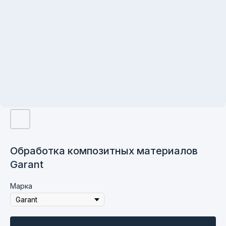
Обработка композитных материалов
Garant
Марка