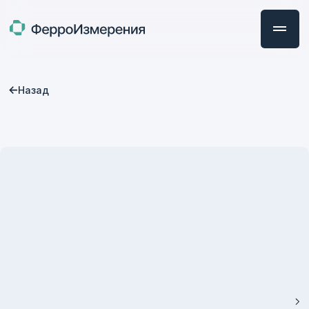
Назад