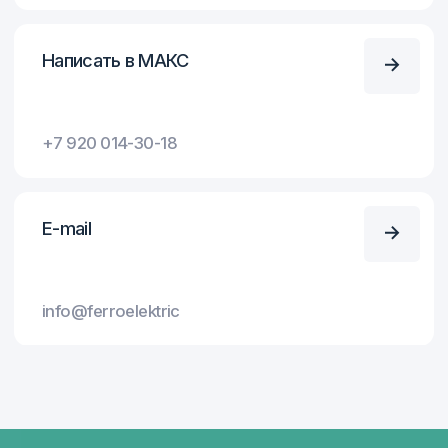
+7
Я согласен с
Политикой конфиденциальности
Отправить
Отправить