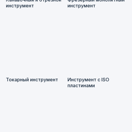
инструмент
инструмент
Токарный инструмент
Инструмент с ISO
пластинами