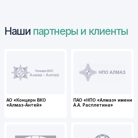
Я согласен с
Политикой конфиденциальности
Отправить
Отправить
Главная
Контакты
Продукция
Блог