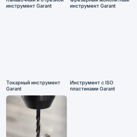
инструмент Garant
инструмент Garant
Токарный инструмент
Инструмент с ISO
Garant
пластинами Garant