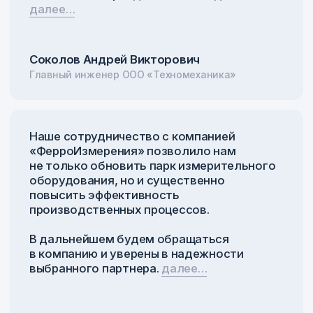
+7
Я согласен с
Политикой конфиденциальности
Отправить
Отправить