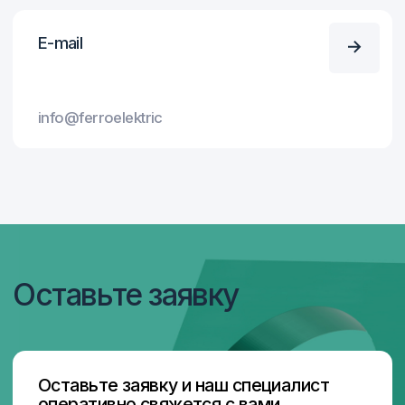
Я согласен с
Политикой конфиденциальности
Отправить
Отправить