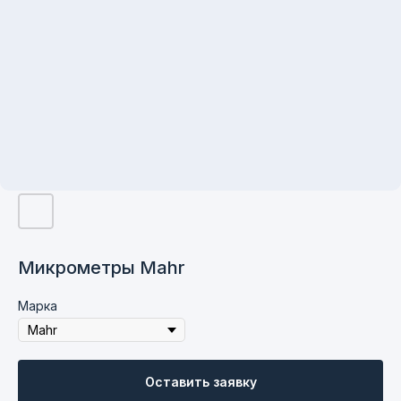
Микрометры Mahr
Марка
Контакты
Оставить заявку