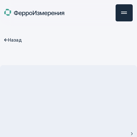
Назад