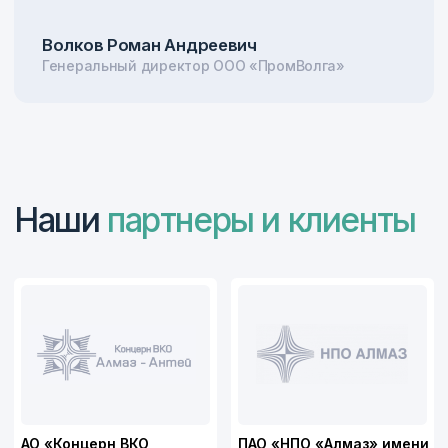
Я согласен с
Политикой конфиденциальности
Отправить
Отправить
Главная
Контакты
Продукция
Блог