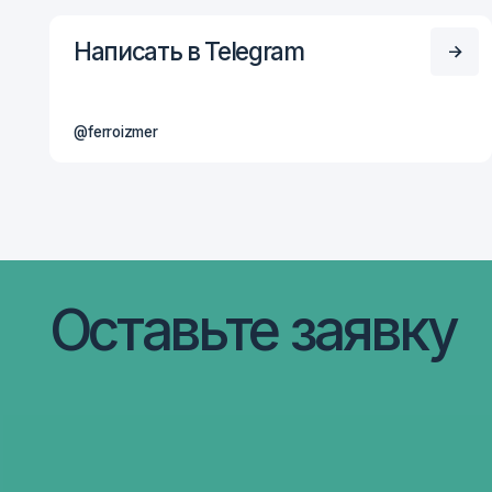
Оставьте заявку