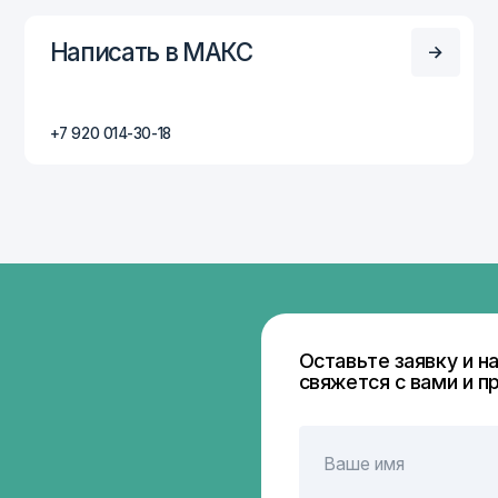
Оставьте заявку и наш специали
свяжется с вами и проконсульти
+7