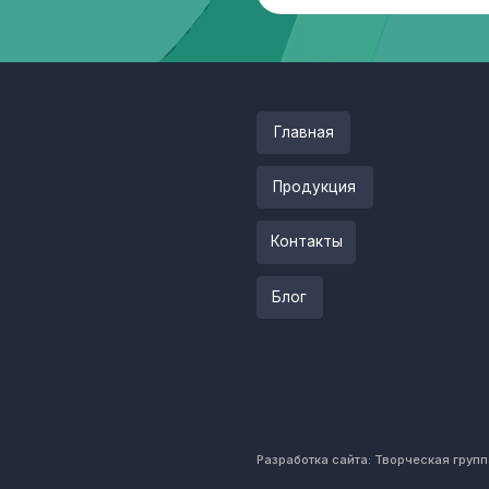
Блог
Разработка сайта: Творческая группа Пистонова Мак