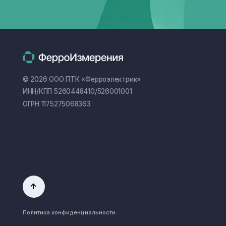
↑
Политика конфиденциальности