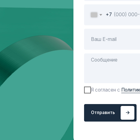
Я согласен с
Политикой конфиденц
Отправить
Отправить
Главная
Продукция
Контакты