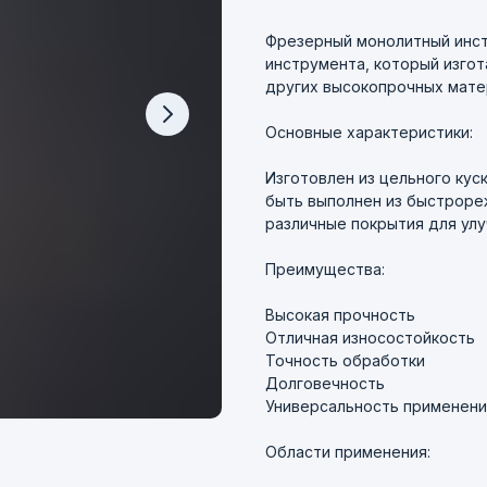
Фрезерный монолитный инст
инструмента, который изгот
других высокопрочных мате
Основные характеристики:
Изготовлен из цельного кус
быть выполнен из быстроре
различные покрытия для улу
Преимущества:
Высокая прочность
Отличная износостойкость
Точность обработки
Долговечность
Универсальность применени
Области применения: