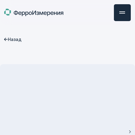
Назад