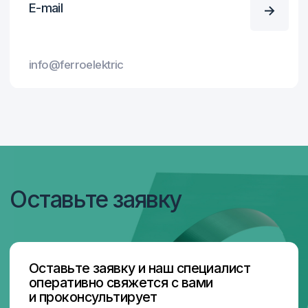
Я согласен с
Политикой конфиденциальности
Отправить
Отправить
Главная
Контакты