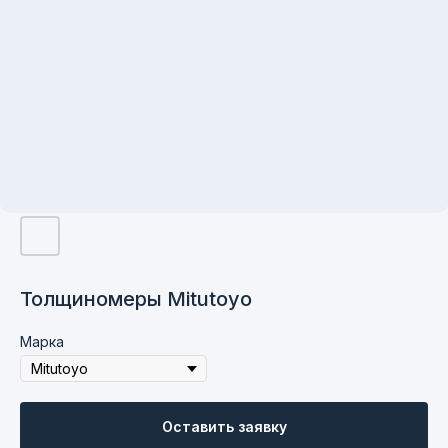
Толщиномеры Mitutoyo
Марка
Контакты
Оставить заявку