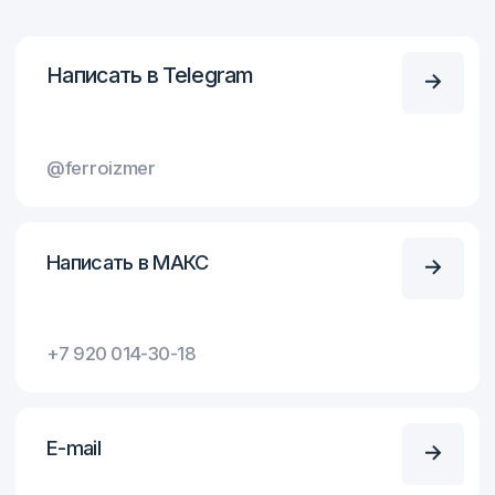
Оставьте заявку
Оставьте заявку и наш специалист
оперативно свяжется с вами
и проконсультирует
+7