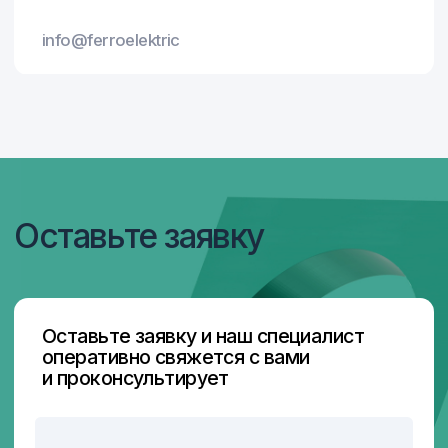
Я согласен с
Политикой конфиденциальности
Отправить
Отправить
Главная
Контакты
Продукция
Блог