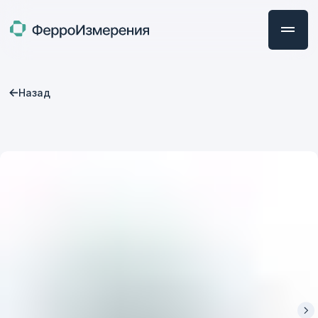
Назад