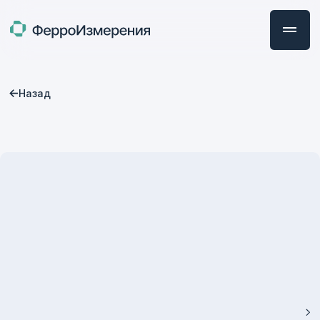
Назад