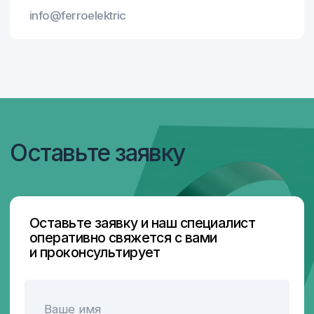
Я согласен с
Политикой конфиденциальности
Отправить
Отправить
Главная
Контакты
Продукция
Блог